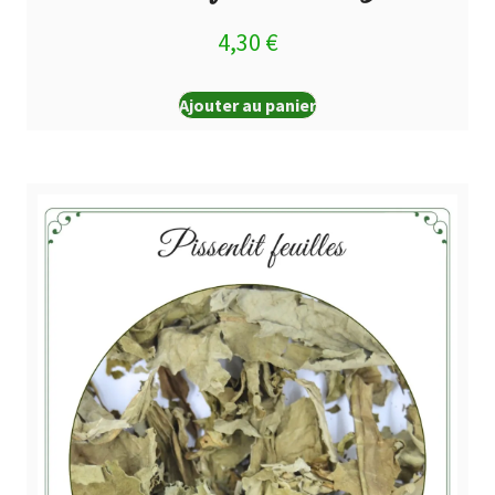
4,30
€
Ajouter au panier