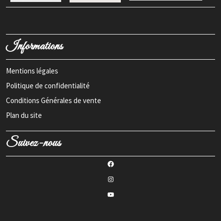
Informations
Mentions légales
Politique de confidentialité
Conditions Générales de vente
Plan du site
Suivez-nous