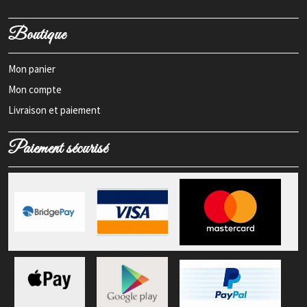
Boutique
Mon panier
Mon compte
Livraison et paiement
Paiement sécurisé