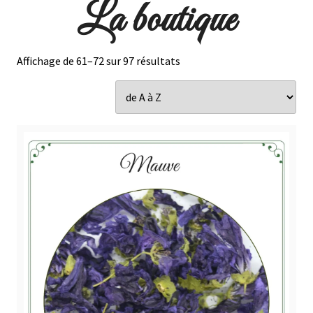
La boutique
Affichage de 61–72 sur 97 résultats