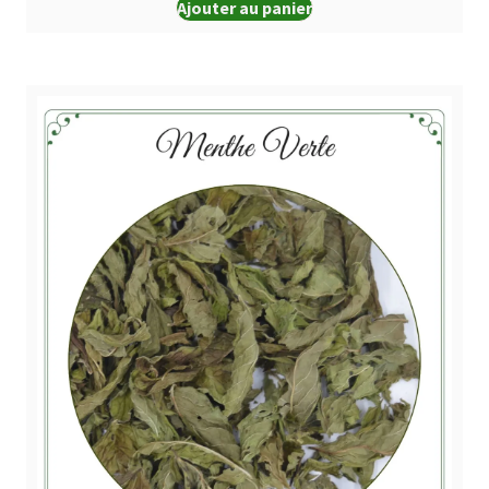
Ajouter au panier