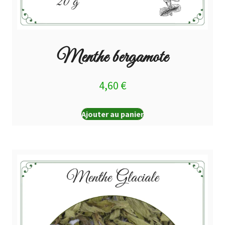
Menthe bergamote
4,60
€
Ajouter au panier