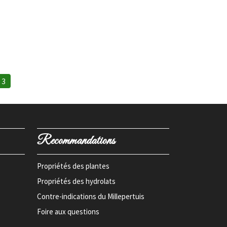
3
Recommandations
Propriétés des plantes
Propriétés des hydrolats
Contre-indications du Millepertuis
Foire aux questions