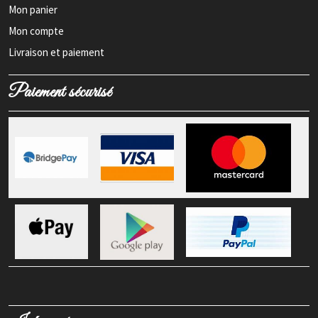
Mon panier
Mon compte
Livraison et paiement
Paiement sécurisé