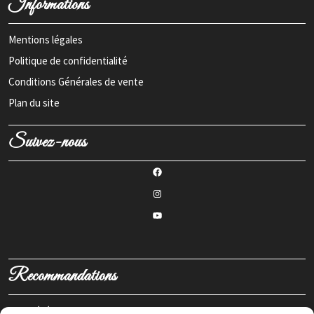
Informations
Mentions légales
Politique de confidentialité
Conditions Générales de vente
Plan du site
Suivez-nous
Recommandations
Propriétés des plantes