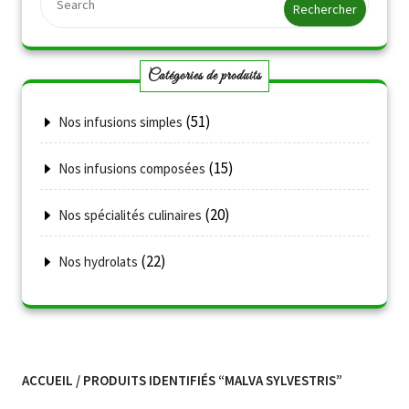
Catégories de produits
(51)
Nos infusions simples
(15)
Nos infusions composées
(20)
Nos spécialités culinaires
(22)
Nos hydrolats
ACCUEIL
/ PRODUITS IDENTIFIÉS “MALVA SYLVESTRIS”