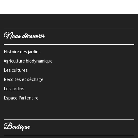
Nous découvrir
Histoire des jardins
Agriculture biodynamique
Les cultures
Récoltes et séchage
Les jardins
Espace Partenaire
Boutique